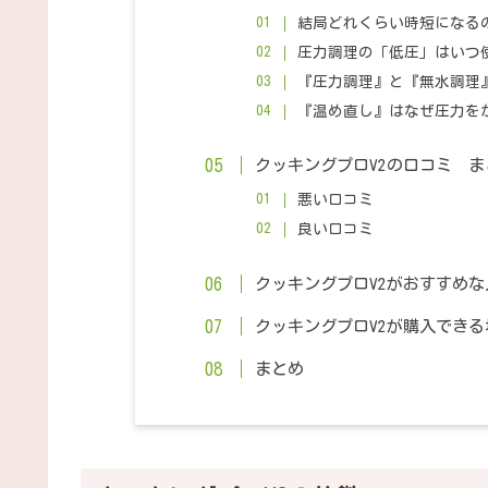
結局どれくらい時短になる
圧力調理の「低圧」はいつ
『圧力調理』と『無水調理
『温め直し』はなぜ圧力を
クッキングプロV2の口コミ ま
悪い口コミ
良い口コミ
クッキングプロV2がおすすめな
クッキングプロV2が購入できる
まとめ