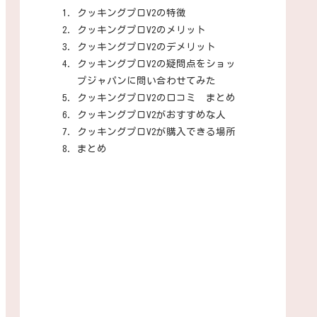
クッキングプロV2の特徴
クッキングプロV2のメリット
クッキングプロV2のデメリット
クッキングプロV2の疑問点をショッ
プジャパンに問い合わせてみた
クッキングプロV2の口コミ まとめ
クッキングプロV2がおすすめな人
クッキングプロV2が購入できる場所
まとめ