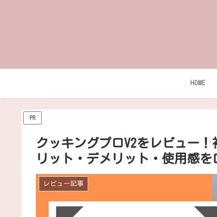
HOME
PR
クッキングプロV2をレビュー
リット・デメリット・使用感を
レビュー記事