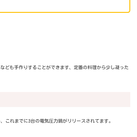
トなども手作りすることができます、定番の料理から少し凝った
め、これまでに3台の電気圧力鍋がリリースされてます。