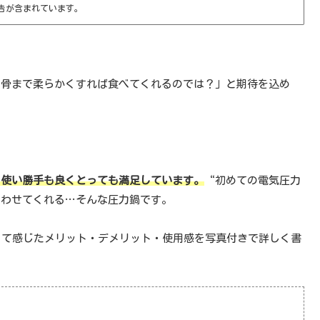
告が含まれています。
に骨まで柔らかくすれば食べてくれるのでは？」と期待を込め
！
も使い勝手も良くとっても満足しています。
“初めての電気圧力
思わせてくれる…そんな圧力鍋です。
って感じたメリット・デメリット・使用感を写真付きで詳しく書