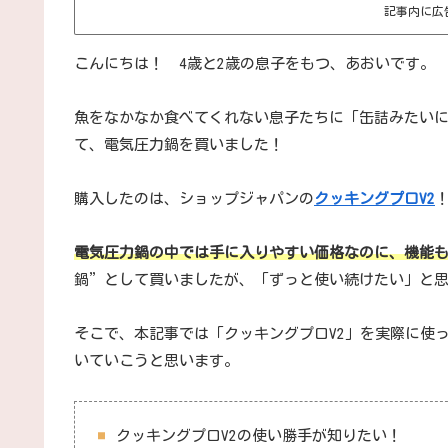
記事内に広
こんにちは！ 4歳と2歳の息子をもつ、あおいです。
魚をなかなか食べてくれない息子たちに「缶詰みたい
て、電気圧力鍋を買いました！
購入したのは、ショップジャパンの
クッキングプロV2
電気圧力鍋の中では手に入りやすい価格なのに、機能
鍋”として買いましたが、「ずっと使い続けたい」と
そこで、本記事では「クッキングプロV2」を実際に使
いていこうと思います。
クッキングプロV2の使い勝手が知りたい！