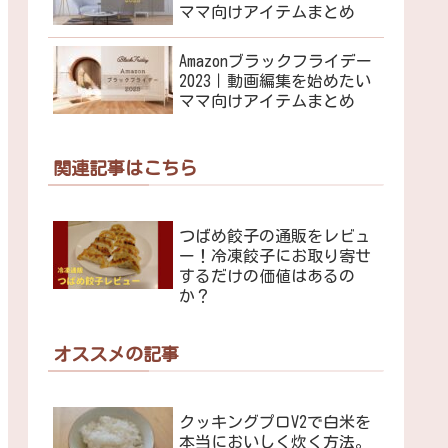
ママ向けアイテムまとめ
Amazonブラックフライデー
2023｜動画編集を始めたい
ママ向けアイテムまとめ
関連記事はこちら
つばめ餃子の通販をレビュ
ー！冷凍餃子にお取り寄せ
するだけの価値はあるの
か？
オススメの記事
クッキングプロV2で白米を
本当においしく炊く方法。