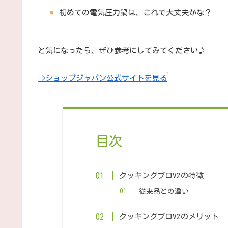
初めての電気圧力鍋は、これで大丈夫かな？
と気になったら、ぜひ参考にしてみてください♪
⇒ショップジャパン公式サイトを見る
目次
クッキングプロV2の特徴
従来品との違い
クッキングプロV2のメリット