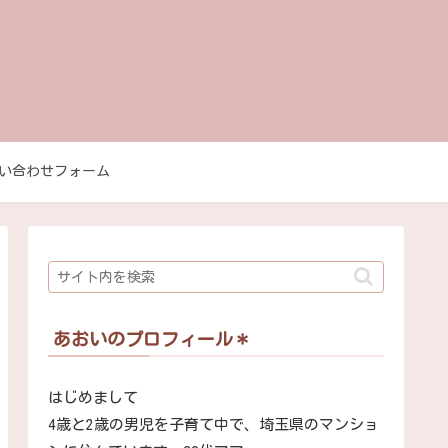
い合わせフォーム
あおいのプロフィール＊
はじめまして
4歳と2歳の男児を子育て中で、埼玉県のマンショ