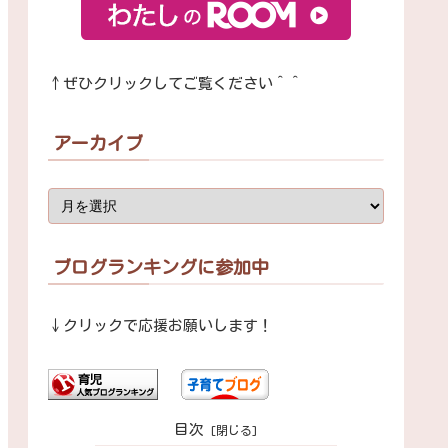
↑ぜひクリックしてご覧ください＾＾
アーカイブ
ブログランキングに参加中
↓クリックで応援お願いします！
目次