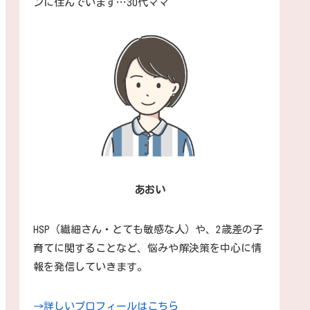
ンに住んでいます…30代ママ
あおい
HSP（繊細さん・とても敏感な人）や、2歳差の子
育てに関することなど、悩みや解決策を中心に情
報を発信していきます。
→詳しいプロフィールはこちら