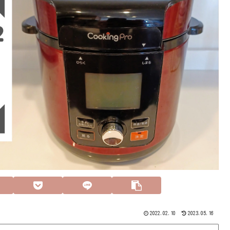
2022.02.10
2023.05.16